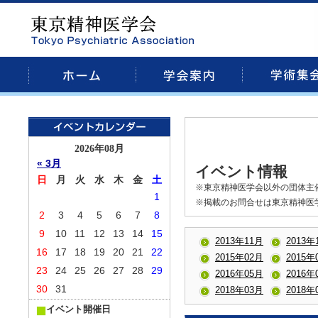
2026年08月
« 3月
イベント情報
日
月
火
水
木
金
土
※東京精神医学会以外の団体主
1
※掲載のお問合せは東京精神医
2
3
4
5
6
7
8
9
10
11
12
13
14
15
2013年11月
2013年
16
17
18
19
20
21
22
2015年02月
2015年
23
24
25
26
27
28
29
2016年05月
2016年
30
31
2018年03月
2018年
イベント開催日